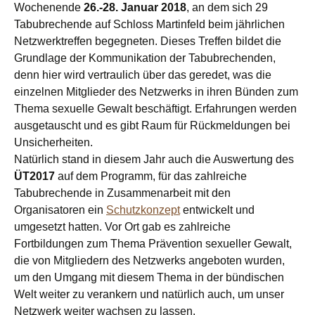
Wochenende
26.-28. Januar 2018
, an dem sich 29
Tabubrechende auf Schloss Martinfeld beim jährlichen
Netzwerktreffen begegneten. Dieses Treffen bildet die
Grundlage der Kommunikation der Tabubrechenden,
denn hier wird vertraulich über das geredet, was die
einzelnen Mitglieder des Netzwerks in ihren Bünden zum
Thema sexuelle Gewalt beschäftigt. Erfahrungen werden
ausgetauscht und es gibt Raum für Rückmeldungen bei
Unsicherheiten.
Natürlich stand in diesem Jahr auch die Auswertung des
ÜT2017
auf dem Programm, für das zahlreiche
Tabubrechende in Zusammenarbeit mit den
Organisatoren ein
Schutzkonzept
entwickelt und
umgesetzt hatten. Vor Ort gab es zahlreiche
Fortbildungen zum Thema Prävention sexueller Gewalt,
die von Mitgliedern des Netzwerks angeboten wurden,
um den Umgang mit diesem Thema in der bündischen
Welt weiter zu verankern und natürlich auch, um unser
Netzwerk weiter wachsen zu lassen.